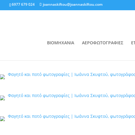
6977 679 024
joannaskiftou@joannaskiftou.com
ΒΙΟΜΗΧΑΝΙΑ
ΑΕΡΟΦΩΤΟΓΡΑΦΙΕΣ
Ε