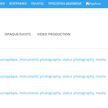
ΙΚΗ
ΒΙΟΓΡΑΦΙΚΟ
ΠΕΛΑΤΕΣ
ΠΡΟΣΩΠΙΚΑ ΔΕΔΟΜΕΝΑ
OPAQUE/SHOTS
VIDEO PRODUCTION