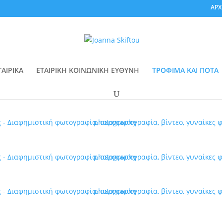
ΑΡΧ
ΤΑΙΡΙΚΑ
ΕΤΑΙΡΙΚΗ ΚΟΙΝΩΝΙΚΗ ΕΥΘΥΝΗ
ΤΡΟΦΙΜΑ ΚΑΙ ΠΟΤΑ